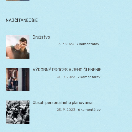
NAJČÍTANEJŠIE
Družstvo
6. 7. 2023
7 komentárov
VÝROBNÝ PROCES A JEHO ČLENENIE
30. 7. 2023
7 komentárov
Obsah personálneho plánovania
25. 9. 2023
6 komentárov