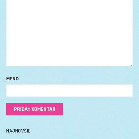
MENO
NAJNOVŠIE