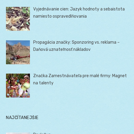
Vyjednávanie cien: Jazyk hodnoty a sebaistota
namiesto ospravedlňovania
Propagácia značky: Sponzoring vs. reklama –
Daňová uznateľnosť nákladov
Značka Zamestnávateľa pre malé firmy: Magnet
na talenty
NAJČÍTANEJŠIE