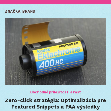
ZNAČKA:
BRAND
Obchodné príležitosti a rast
Zero-click stratégia: Optimalizácia pre
Featured Snippets a PAA výsledky