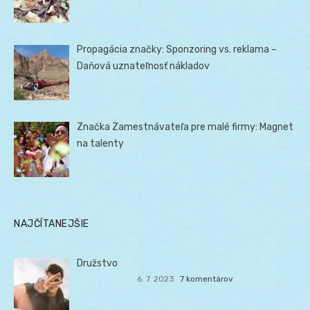
Propagácia značky: Sponzoring vs. reklama –
Daňová uznateľnosť nákladov
Značka Zamestnávateľa pre malé firmy: Magnet
na talenty
NAJČÍTANEJŠIE
Družstvo
6. 7. 2023
7 komentárov