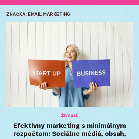
ZNAČKA:
EMAIL MARKETING
Živnosť
Efektívny marketing s minimálnym
rozpočtom: Sociálne médiá, obsah,