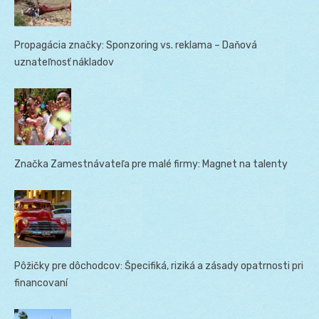
Propagácia značky: Sponzoring vs. reklama – Daňová
uznateľnosť nákladov
Značka Zamestnávateľa pre malé firmy: Magnet na talenty
Pôžičky pre dôchodcov: Špecifiká, riziká a zásady opatrnosti pri
financovaní