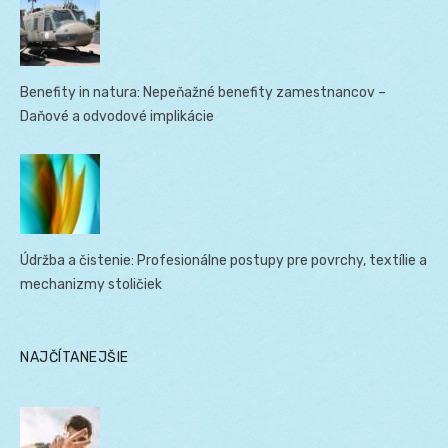
Benefity in natura: Nepeňažné benefity zamestnancov –
Daňové a odvodové implikácie
Údržba a čistenie: Profesionálne postupy pre povrchy, textílie a
mechanizmy stoličiek
NAJČÍTANEJŠIE