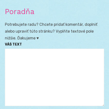
Poradňa
Potrebujete radu? Chcete pridať komentár, doplniť
alebo upraviť túto stránku? Vyplňte textové pole
nižšie. Ďakujeme ♥
VÁŠ TEXT