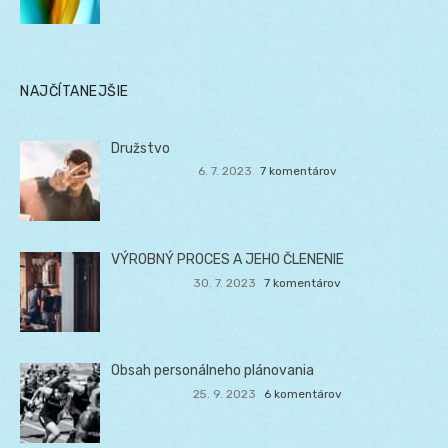
NAJČÍTANEJŠIE
Družstvo
6. 7. 2023
7 komentárov
VÝROBNÝ PROCES A JEHO ČLENENIE
30. 7. 2023
7 komentárov
Obsah personálneho plánovania
25. 9. 2023
6 komentárov