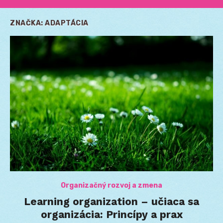
ZNAČKA:
ADAPTÁCIA
Organizačný rozvoj a zmena
Learning organization – učiaca sa
organizácia: Princípy a prax