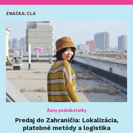
ZNAČKA:
CLA
Ženy podnikateľky
Predaj do Zahraničia: Lokalizácia,
platobné metódy a logistika