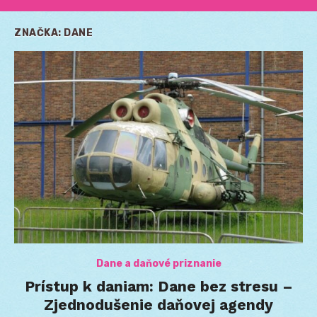
ZNAČKA:
DANE
Dane a daňové priznanie
Prístup k daniam: Dane bez stresu –
Zjednodušenie daňovej agendy