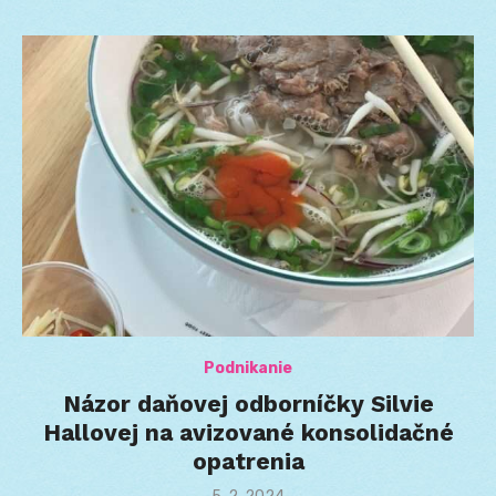
Podnikanie
Názor daňovej odborníčky Silvie
Hallovej na avizované konsolidačné
opatrenia