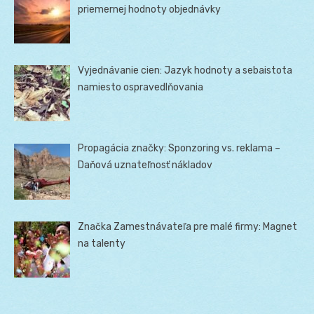
priemernej hodnoty objednávky
Vyjednávanie cien: Jazyk hodnoty a sebaistota
namiesto ospravedlňovania
Propagácia značky: Sponzoring vs. reklama –
Daňová uznateľnosť nákladov
Značka Zamestnávateľa pre malé firmy: Magnet
na talenty