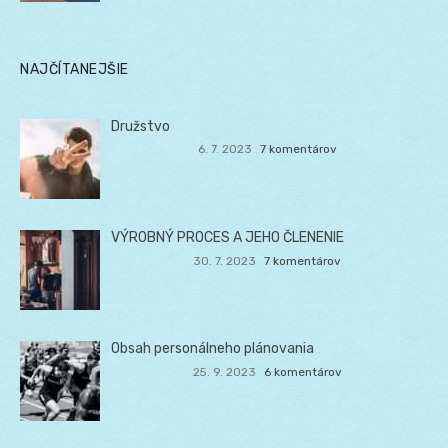
NAJČÍTANEJŠIE
Družstvo
6. 7. 2023
7 komentárov
VÝROBNÝ PROCES A JEHO ČLENENIE
30. 7. 2023
7 komentárov
Obsah personálneho plánovania
25. 9. 2023
6 komentárov