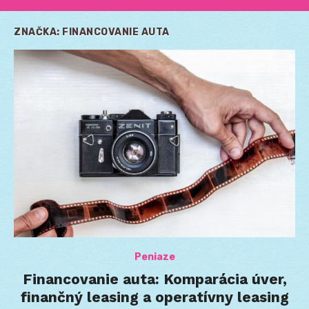
ZNAČKA:
FINANCOVANIE AUTA
Peniaze
Financovanie auta: Komparácia úver,
finančný leasing a operatívny leasing