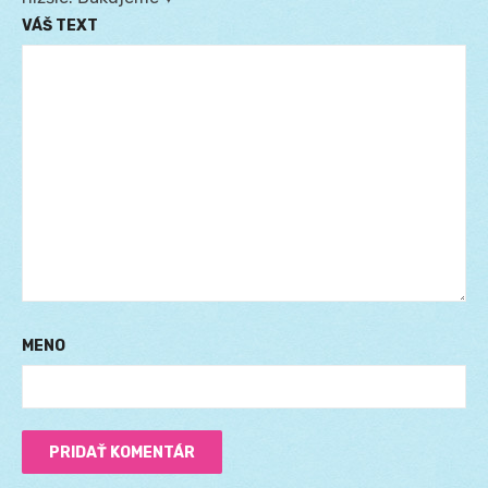
VÁŠ TEXT
MENO