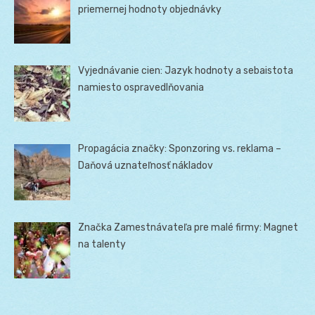
priemernej hodnoty objednávky
Vyjednávanie cien: Jazyk hodnoty a sebaistota
namiesto ospravedlňovania
Propagácia značky: Sponzoring vs. reklama –
Daňová uznateľnosť nákladov
Značka Zamestnávateľa pre malé firmy: Magnet
na talenty