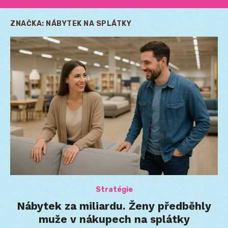
ZNAČKA:
NÁBYTEK NA SPLÁTKY
Stratégie
Nábytek za miliardu. Ženy předběhly
muže v nákupech na splátky