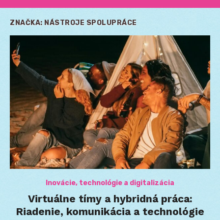
ZNAČKA:
NÁSTROJE SPOLUPRÁCE
Inovácie, technológie a digitalizácia
Virtuálne tímy a hybridná práca:
Riadenie, komunikácia a technológie