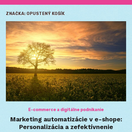
ZNAČKA:
OPUSTENÝ KOŠÍK
E-commerce a digitálne podnikanie
Marketing automatizácie v e-shope:
Personalizácia a zefektívnenie