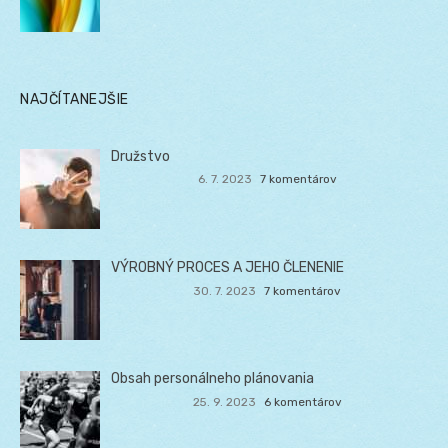
NAJČÍTANEJŠIE
Družstvo
6. 7. 2023
7 komentárov
VÝROBNÝ PROCES A JEHO ČLENENIE
30. 7. 2023
7 komentárov
Obsah personálneho plánovania
25. 9. 2023
6 komentárov