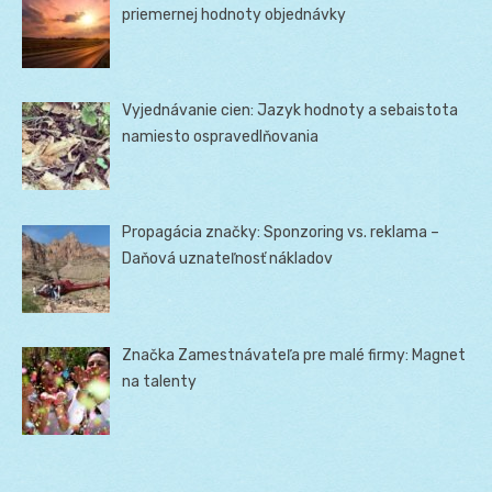
priemernej hodnoty objednávky
Vyjednávanie cien: Jazyk hodnoty a sebaistota
namiesto ospravedlňovania
Propagácia značky: Sponzoring vs. reklama –
Daňová uznateľnosť nákladov
Značka Zamestnávateľa pre malé firmy: Magnet
na talenty