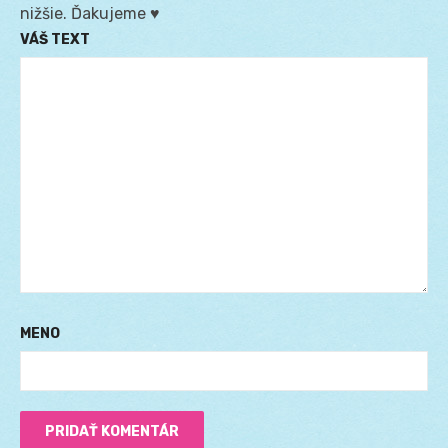
nižšie. Ďakujeme ♥
VÁŠ TEXT
MENO