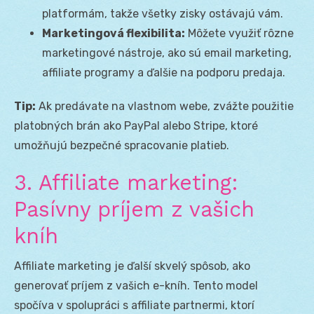
platformám, takže všetky zisky ostávajú vám.
Marketingová flexibilita:
Môžete využiť rôzne
marketingové nástroje, ako sú email marketing,
affiliate programy a ďalšie na podporu predaja.
Tip:
Ak predávate na vlastnom webe, zvážte použitie
platobných brán ako PayPal alebo Stripe, ktoré
umožňujú bezpečné spracovanie platieb.
3. Affiliate marketing:
Pasívny príjem z vašich
kníh
Affiliate marketing je ďalší skvelý spôsob, ako
generovať príjem z vašich e-kníh. Tento model
spočíva v spolupráci s affiliate partnermi, ktorí