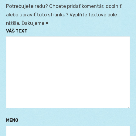
Potrebujete radu? Chcete pridať komentár, doplniť
alebo upraviť túto stránku? Vyplňte textové pole
nižšie. Ďakujeme ♥
VÁŠ TEXT
MENO