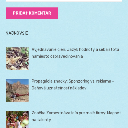
NAJNOVŠIE
Vyjednávanie cien: Jazyk hodnoty a sebaistota
namiesto ospravedlňovania
Propagácia značky: Sponzoring vs. reklama –
Daňová uznateľnosť nákladov
Značka Zamestnávateľa pre malé firmy: Magnet
na talenty