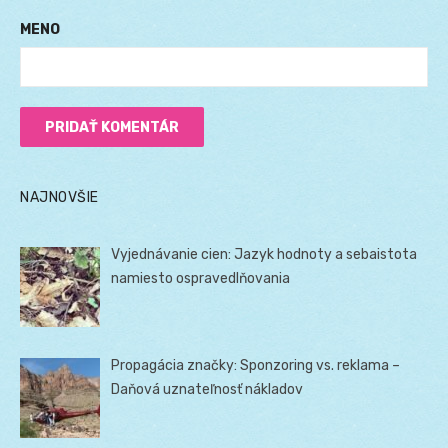
MENO
NAJNOVŠIE
Vyjednávanie cien: Jazyk hodnoty a sebaistota
namiesto ospravedlňovania
Propagácia značky: Sponzoring vs. reklama –
Daňová uznateľnosť nákladov