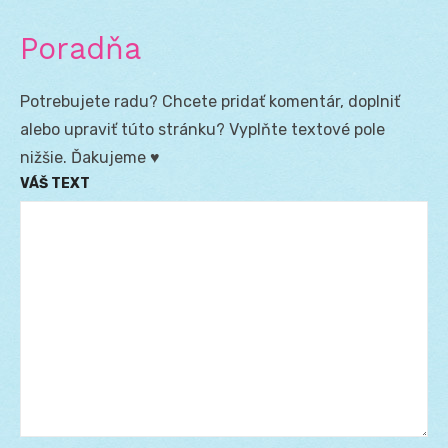
Poradňa
Potrebujete radu? Chcete pridať komentár, doplniť
alebo upraviť túto stránku? Vyplňte textové pole
nižšie. Ďakujeme ♥
VÁŠ TEXT