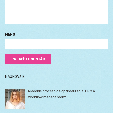
MENO
NAJNOVŠIE
Riadenie procesov a optimalizácia: BPM a
workflow management