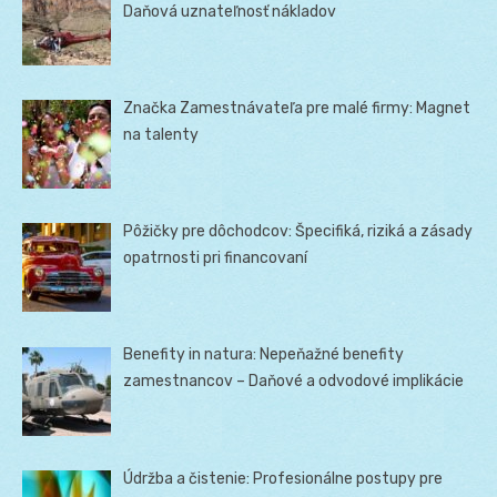
Daňová uznateľnosť nákladov
Značka Zamestnávateľa pre malé firmy: Magnet
na talenty
Pôžičky pre dôchodcov: Špecifiká, riziká a zásady
opatrnosti pri financovaní
Benefity in natura: Nepeňažné benefity
zamestnancov – Daňové a odvodové implikácie
Údržba a čistenie: Profesionálne postupy pre