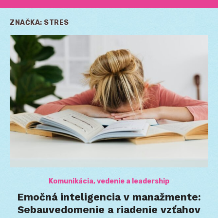
ZNAČKA:
STRES
Komunikácia, vedenie a leadership
Emočná inteligencia v manažmente:
Sebauvedomenie a riadenie vzťahov