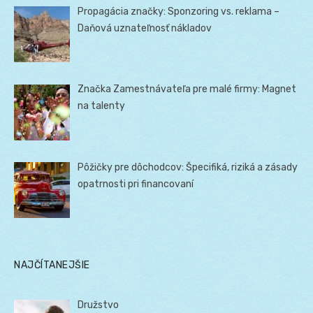
Propagácia značky: Sponzoring vs. reklama –
Daňová uznateľnosť nákladov
Značka Zamestnávateľa pre malé firmy: Magnet
na talenty
Pôžičky pre dôchodcov: Špecifiká, riziká a zásady
opatrnosti pri financovaní
NAJČÍTANEJŠIE
Družstvo