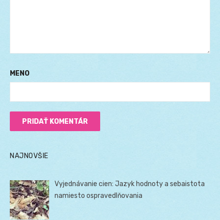
MENO
NAJNOVŠIE
Vyjednávanie cien: Jazyk hodnoty a sebaistota
namiesto ospravedlňovania