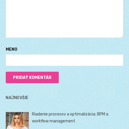
MENO
NAJNOVŠIE
Riadenie procesov a optimalizácia: BPM a
workflow management