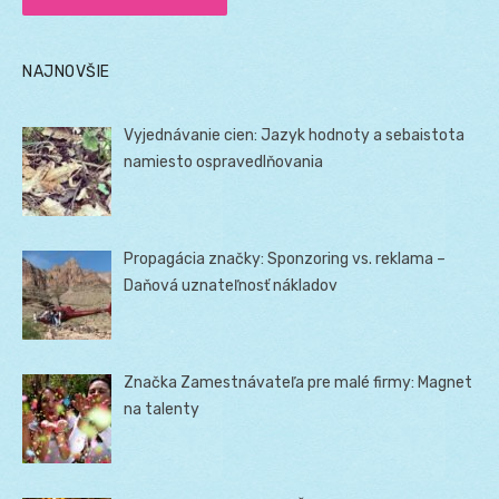
NAJNOVŠIE
Vyjednávanie cien: Jazyk hodnoty a sebaistota
namiesto ospravedlňovania
Propagácia značky: Sponzoring vs. reklama –
Daňová uznateľnosť nákladov
Značka Zamestnávateľa pre malé firmy: Magnet
na talenty