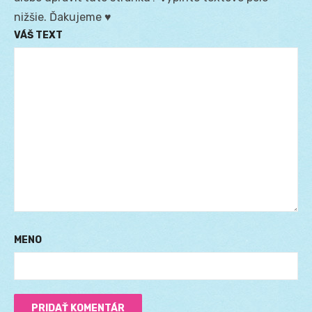
nižšie. Ďakujeme ♥
VÁŠ TEXT
MENO