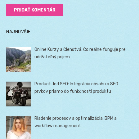
NAJNOVŠIE
Online Kurzy a Členstvá: Čo reálne funguje pre
udržateľný príjem
Product-led SEO: Integrácia obsahu a SEO
prvkov priamo do funkčnosti produktu
Riadenie procesov a optimalizácia: BPM a
workflow management