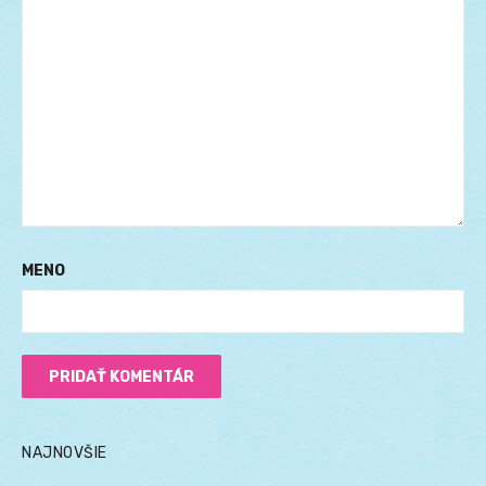
MENO
NAJNOVŠIE