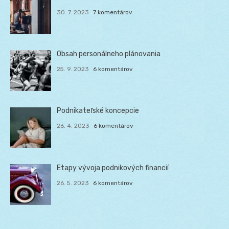
30. 7. 2023
7 komentárov
Obsah personálneho plánovania
25. 9. 2023
6 komentárov
Podnikateľské koncepcie
26. 4. 2023
6 komentárov
Etapy vývoja podnikových financií
26. 5. 2023
6 komentárov