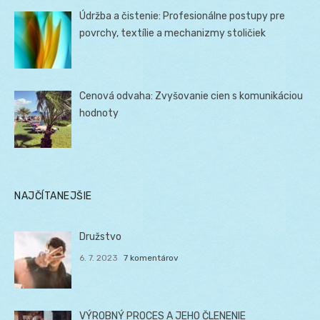
Údržba a čistenie: Profesionálne postupy pre
povrchy, textílie a mechanizmy stoličiek
Cenová odvaha: Zvyšovanie cien s komunikáciou
hodnoty
NAJČÍTANEJŠIE
Družstvo
6. 7. 2023
7 komentárov
VÝROBNÝ PROCES A JEHO ČLENENIE