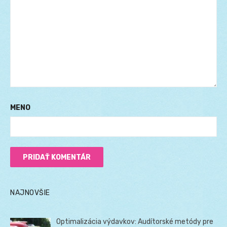
MENO
NAJNOVŠIE
Optimalizácia výdavkov: Audítorské metódy pre